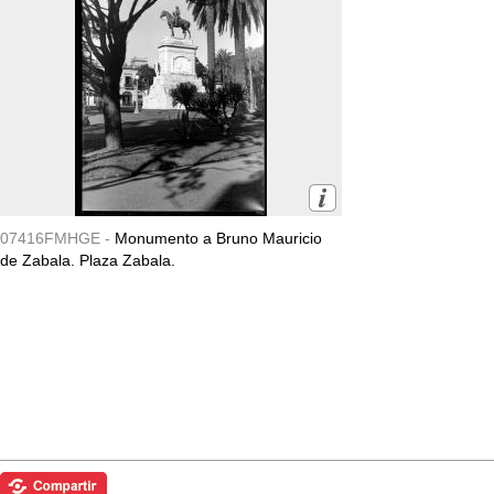
07416FMHGE -
Monumento a Bruno Mauricio
de Zabala. Plaza Zabala.