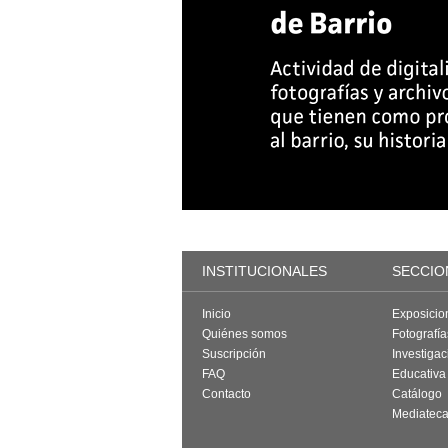
INSTITUCIONALES
SECCIO
Inicio
Exposicio
Quiénes somos
Fotografí
Suscripción
Investigac
FAQ
Educativa
Contacto
Catálogo
Mediatec