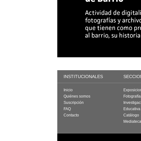
INSTITUCIONALES
SECCIO
Inicio
Exposicio
Quiénes somos
Fotografí
Suscripción
Investigac
FAQ
Educativa
Contacto
Catálogo
Mediatec