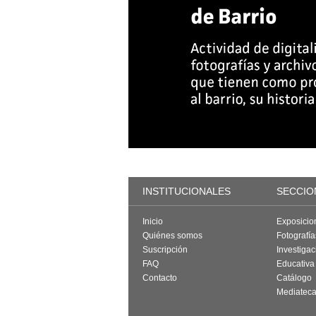
INSTITUCIONALES
SECCIO
Inicio
Exposicio
Quiénes somos
Fotografí
Suscripción
Investigac
FAQ
Educativa
Contacto
Catálogo
Mediatec