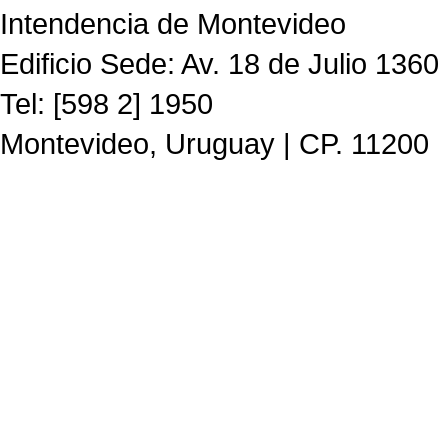
Intendencia de Montevideo
Edificio Sede: Av. 18 de Julio 1360
Tel: [598 2] 1950
Montevideo, Uruguay | CP. 11200