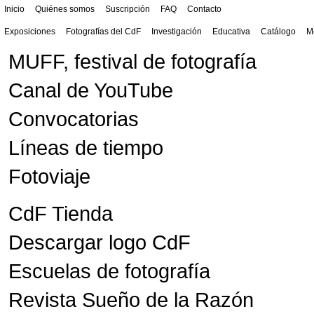
Inicio
Quiénes somos
Suscripción
FAQ
Contacto
Exposiciones
Fotografías del CdF
Investigación
Educativa
Catálogo
M
MUFF, festival de fotografía
Canal de YouTube
Convocatorias
Líneas de tiempo
Fotoviaje
CdF Tienda
Descargar logo CdF
Escuelas de fotografía
Revista Sueño de la Razón