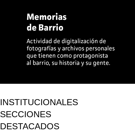
INSTITUCIONALES
SECCIONES
DESTACADOS