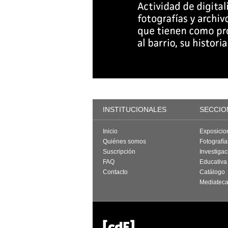
INSTITUCIONALES
SECCIO
Inicio
Exposicio
Quiénes somos
Fotografí
Suscripción
Investigac
FAQ
Educativa
Contacto
Catálogo
Mediatec