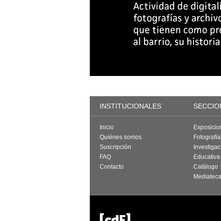
INSTITUCIONALES
SECCIO
Inicio
Exposicio
Quiénes somos
Fotografí
Suscripción
Investigac
FAQ
Educativa
Contacto
Catálogo
Mediatec