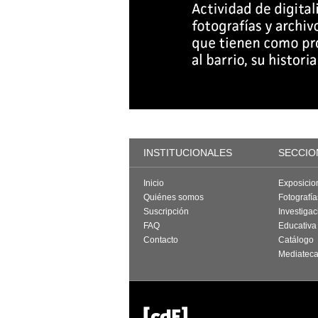
INSTITUCIONALES
SECCIO
Inicio
Exposicio
Quiénes somos
Fotografí
Suscripción
Investigac
FAQ
Educativa
Contacto
Catálogo
Mediatec