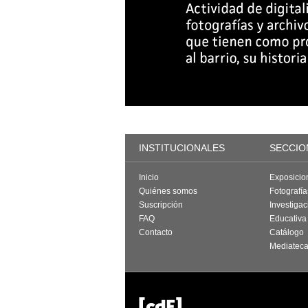
INSTITUCIONALES
SECCIO
Inicio
Exposicio
Quiénes somos
Fotografí
Suscripción
Investigac
FAQ
Educativa
Contacto
Catálogo
Mediatec