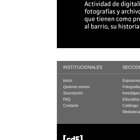
INSTITUCIONALES
SECCIO
Inicio
Exposicio
Quiénes somos
Fotografí
Suscripción
Investigac
FAQ
Educativa
Contacto
Catálogo
Mediatec