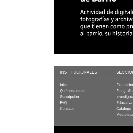
INSTITUCIONALES
SECCIO
Inicio
Exposicio
Quiénes somos
Fotografí
Suscripción
Investigac
FAQ
Educativa
Contacto
Catálogo
Mediatec