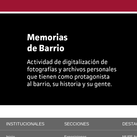
INSTITUCIONALES
SECCIONES
DESTA