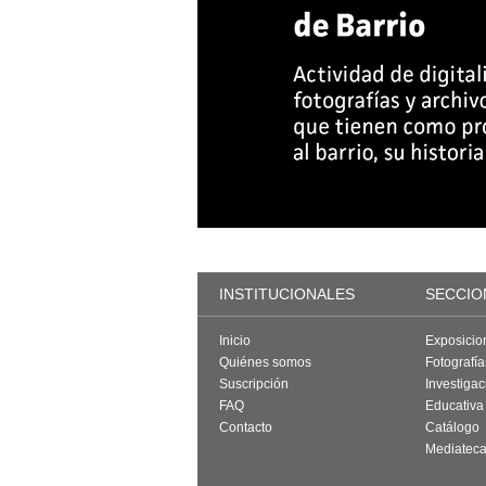
INSTITUCIONALES
SECCIO
Inicio
Exposicio
Quiénes somos
Fotografí
Suscripción
Investigac
FAQ
Educativa
Contacto
Catálogo
Mediatec