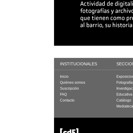
INSTITUCIONALES
SECCIO
Inicio
Exposicio
Quiénes somos
Fotografí
Suscripción
Investigac
FAQ
Educativa
Contacto
Catálogo
Mediatec