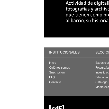
INSTITUCIONALES
SECCIO
Inicio
Exposicio
Quiénes somos
Fotografí
Suscripción
Investigac
FAQ
Educativa
Contacto
Catálogo
Mediatec