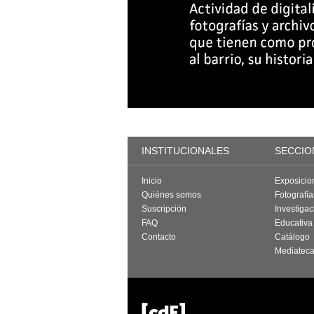
INSTITUCIONALES
SECCIO
Inicio
Exposicio
Quiénes somos
Fotografí
Suscripción
Investigac
FAQ
Educativa
Contacto
Catálogo
Mediatec