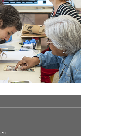
Razón