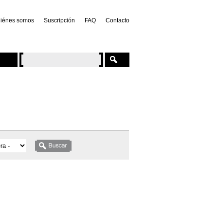
iénes somos
Suscripción
FAQ
Contacto