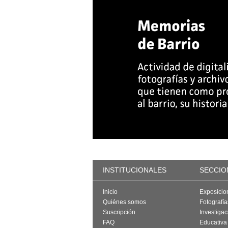
INSTITUCIONALES
SECCIO
Inicio
Exposicio
Quiénes somos
Fotografí
Suscripción
Investigac
FAQ
Educativa