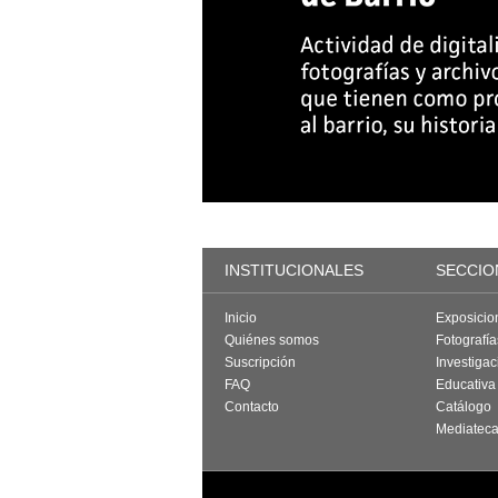
INSTITUCIONALES
SECCIO
Inicio
Exposicio
Quiénes somos
Fotografí
Suscripción
Investigac
FAQ
Educativa
Contacto
Catálogo
Mediatec