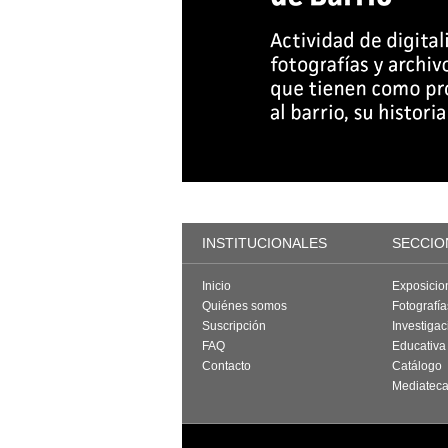
INSTITUCIONALES
SECCIO
Inicio
Exposicio
Quiénes somos
Fotografí
Suscripción
Investigac
FAQ
Educativa
Contacto
Catálogo
Mediatec