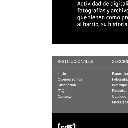
INSTITUCIONALES
SECCIO
Inicio
Exposicio
Quiénes somos
Fotografí
Suscripción
Investigac
FAQ
Educativa
Contacto
Catálogo
Mediatec