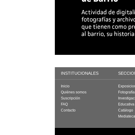
INSTITUCIONALES
SECCIO
Inicio
Exposicio
Quiénes somos
Fotografí
Suscripción
Investigac
FAQ
Educativa
Contacto
Catálogo
Mediatec