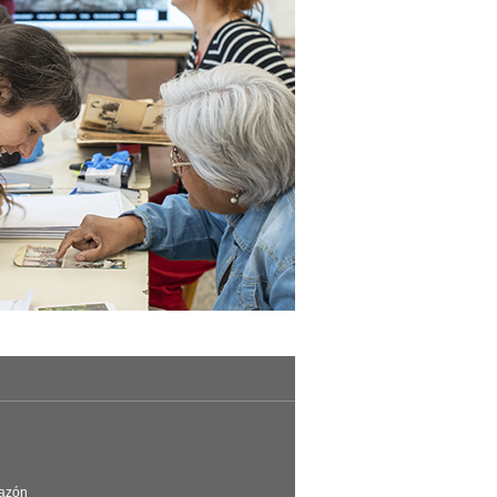
Razón