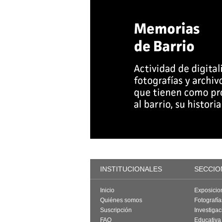
INSTITUCIONALES
SECCIO
Inicio
Exposicio
Quiénes somos
Fotografí
Suscripción
Investigac
FAQ
Educativa