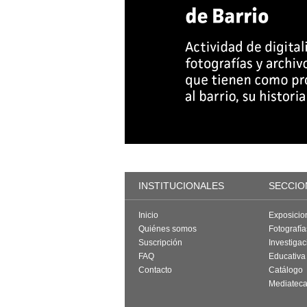
INSTITUCIONALES
SECCIO
Inicio
Exposicio
Quiénes somos
Fotografí
Suscripción
Investigac
FAQ
Educativa
Contacto
Catálogo
Mediatec