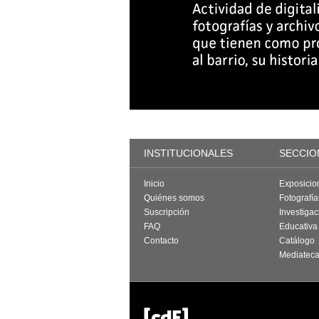
INSTITUCIONALES
SECCIO
Inicio
Exposicio
Quiénes somos
Fotografí
Suscripción
Investigac
FAQ
Educativa
Contacto
Catálogo
Mediatec