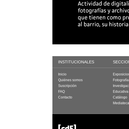
INSTITUCIONALES
SECCIO
Inicio
Exposicio
Quiénes somos
Fotografí
Suscripción
Investigac
FAQ
Educativa
Contacto
Catálogo
Mediatec