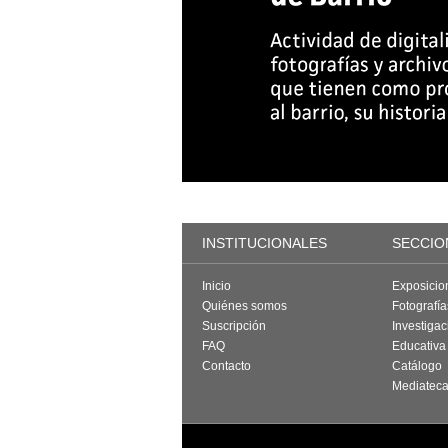
INSTITUCIONALES
SECCIO
Inicio
Exposicio
Quiénes somos
Fotografí
Suscripción
Investigac
FAQ
Educativa
Contacto
Catálogo
Mediatec