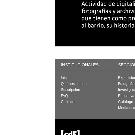
INSTITUCIONALES
SECCIO
Inicio
Exposicio
Quiénes somos
Fotografí
Suscripción
Investigac
FAQ
Educativa
Contacto
Catálogo
Mediatec