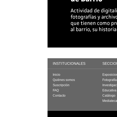
INSTITUCIONALES
SECCIO
Inicio
Exposicio
Quiénes somos
Fotografí
Suscripción
Investigac
FAQ
Educativa
Contacto
Catálogo
Mediatec