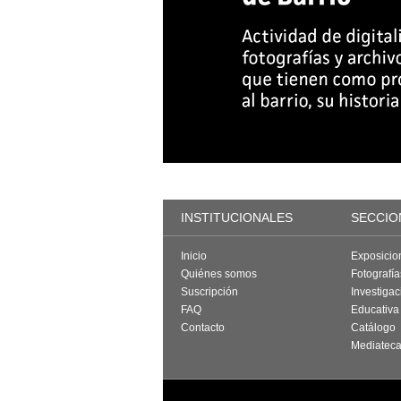
INSTITUCIONALES
SECCIO
Inicio
Exposicio
Quiénes somos
Fotografí
Suscripción
Investigac
FAQ
Educativa
Contacto
Catálogo
Mediatec