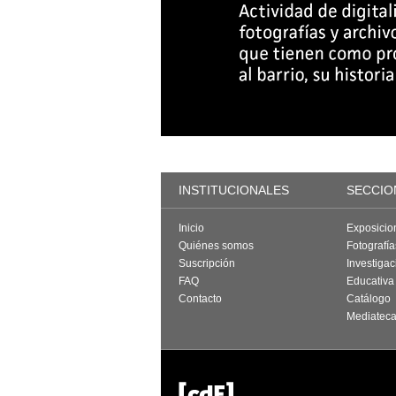
INSTITUCIONALES
SECCIO
Inicio
Exposicio
Quiénes somos
Fotografí
Suscripción
Investigac
FAQ
Educativa
Contacto
Catálogo
Mediatec