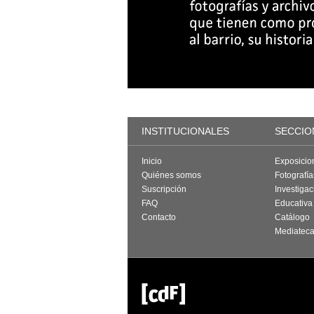
INSTITUCIONALES
SECCIO
Inicio
Exposicio
Quiénes somos
Fotografí
Suscripción
Investigac
FAQ
Educativa
Contacto
Catálogo
Mediatec