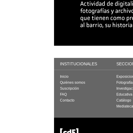
INSTITUCIONALES
SECCIO
Inicio
Exposicio
Quiénes somos
Fotografí
Suscripción
Investigac
FAQ
Educativa
Contacto
Catálogo
Mediatec