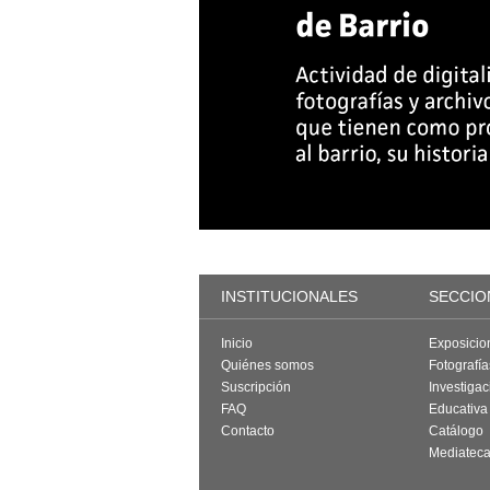
INSTITUCIONALES
SECCIO
Inicio
Exposicio
Quiénes somos
Fotografí
Suscripción
Investigac
FAQ
Educativa
Contacto
Catálogo
Mediatec