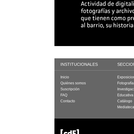
INSTITUCIONALES
SECCIO
Inicio
Exposicio
Quiénes somos
Fotografí
Suscripción
Investigac
FAQ
Educativa
Contacto
Catálogo
Mediatec