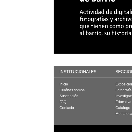
INSTITUCIONALES
SECCIO
Inicio
Exposicio
Quiénes somos
Fotografí
Suscripción
Investigac
FAQ
Educativa
Contacto
Catálogo
Mediatec