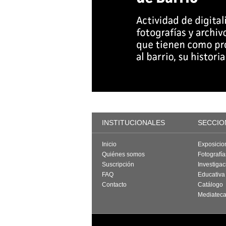
INSTITUCIONALES
SECCIO
Inicio
Exposicio
Quiénes somos
Fotografí
Suscripción
Investigac
FAQ
Educativa
Contacto
Catálogo
Mediatec