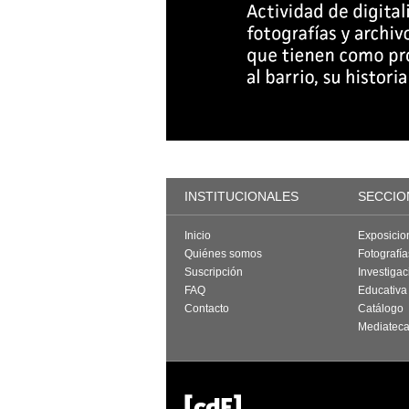
INSTITUCIONALES
SECCIO
Inicio
Exposicio
Quiénes somos
Fotografí
Suscripción
Investigac
FAQ
Educativa
Contacto
Catálogo
Mediatec