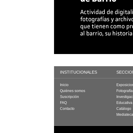
INSTITUCIONALES
SECCIO
Inicio
Exposicio
Quiénes somos
Fotografí
Suscripción
Investigac
FAQ
Educativa
Contacto
Catálogo
Mediatec