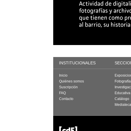
INSTITUCIONALES
SECCIO
Inicio
Exposicio
Quiénes somos
Fotografí
Suscripción
Investigac
FAQ
Educativa
Contacto
Catálogo
Mediatec