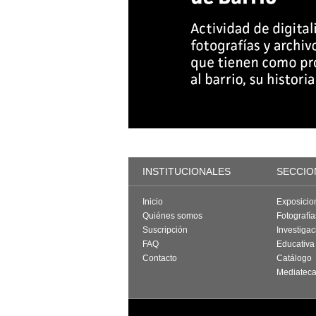
INSTITUCIONALES
SECCIO
Inicio
Exposicio
Quiénes somos
Fotografí
Suscripción
Investigac
FAQ
Educativa
Contacto
Catálogo
Mediatec