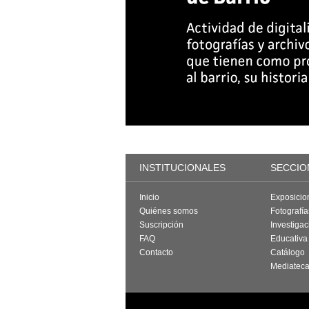
INSTITUCIONALES
SECCIO
Inicio
Exposicio
Quiénes somos
Fotografí
Suscripción
Investigac
FAQ
Educativa
Contacto
Catálogo
Mediatec