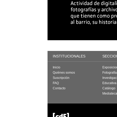
INSTITUCIONALES
SECCIO
Inicio
Exposicio
Quiénes somos
Fotografí
Suscripción
Investigac
FAQ
Educativa
Contacto
Catálogo
Mediatec