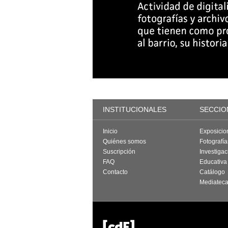
INSTITUCIONALES
SECCIO
Inicio
Exposicio
Quiénes somos
Fotografí
Suscripción
Investigac
FAQ
Educativa
Contacto
Catálogo
Mediatec