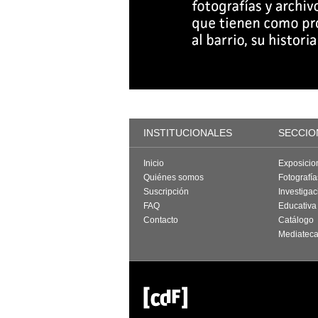
INSTITUCIONALES
SECCIO
Inicio
Exposicio
Quiénes somos
Fotografí
Suscripción
Investigac
FAQ
Educativa
Contacto
Catálogo
Mediatec