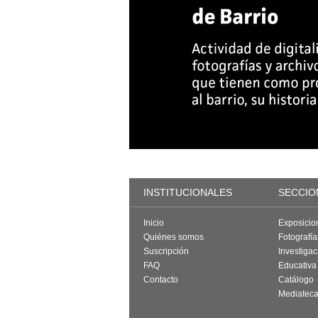
INSTITUCIONALES
SECCIO
Inicio
Exposicio
Quiénes somos
Fotografí
Suscripción
Investigac
FAQ
Educativa
Contacto
Catálogo
Mediatec