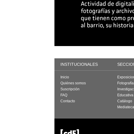
INSTITUCIONALES
SECCIO
Inicio
Exposicio
Quiénes somos
Fotografí
Suscripción
Investigac
FAQ
Educativa
Contacto
Catálogo
Mediatec