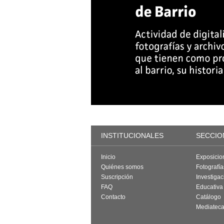
INSTITUCIONALES
SECCIO
Inicio
Exposicio
Quiénes somos
Fotografí
Suscripción
Investigac
FAQ
Educativa
Contacto
Catálogo
Mediatec