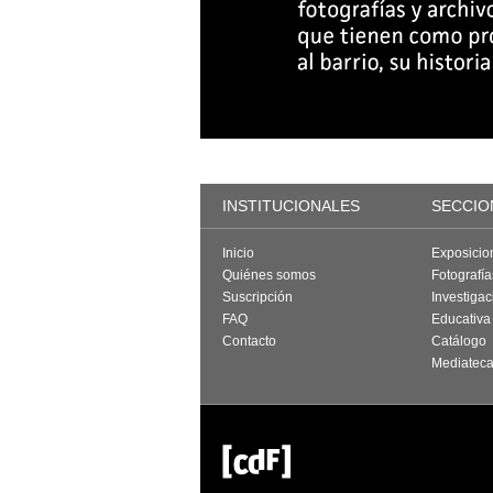
INSTITUCIONALES
SECCIO
Inicio
Exposicio
Quiénes somos
Fotografí
Suscripción
Investigac
FAQ
Educativa
Contacto
Catálogo
Mediatec