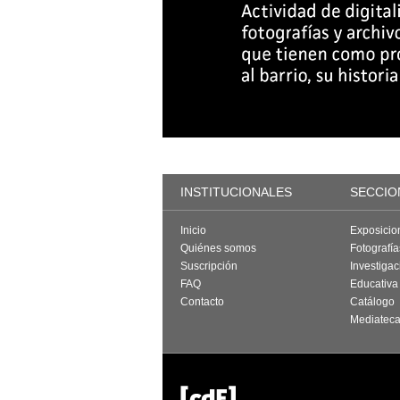
INSTITUCIONALES
SECCIO
Inicio
Exposicio
Quiénes somos
Fotografí
Suscripción
Investigac
FAQ
Educativa
Contacto
Catálogo
Mediatec