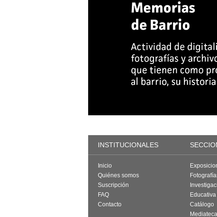
INSTITUCIONALES
SECCIO
Inicio
Exposicio
Quiénes somos
Fotografí
Suscripción
Investigac
FAQ
Educativa
Contacto
Catálogo
Mediatec